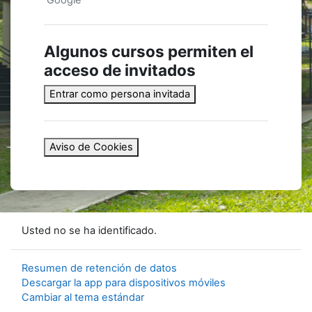
Algunos cursos permiten el
acceso de invitados
Entrar como persona invitada
Aviso de Cookies
Usted no se ha identificado.
Resumen de retención de datos
Descargar la app para dispositivos móviles
Cambiar al tema estándar